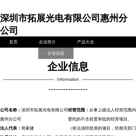
深圳市拓展光电有限公司惠州分
公司
首页
企业简介
产品大全
联系我们
企业信息
访客留言
企业信息
Information
----------------
公司名称：
深圳市拓展光电有限公司
经营范围：
从事上级法人经营范围内
惠州分公司
委托的不含前置审批的经营项目。
法人代表：
简家建
（依法须经批准的项目，经相关部门